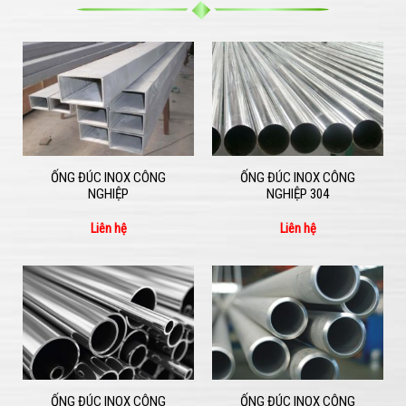
ỐNG ĐÚC INOX CÔNG
ỐNG ĐÚC INOX CÔNG
NGHIỆP
NGHIỆP 304
Liên hệ
Liên hệ
ỐNG ĐÚC INOX CÔNG
ỐNG ĐÚC INOX CÔNG