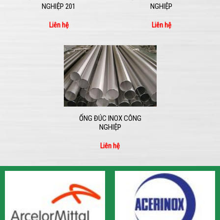
NGHIỆP 201
NGHIỆP
Liên hệ
Liên hệ
ỐNG ĐÚC INOX CÔNG
NGHIỆP
Liên hệ