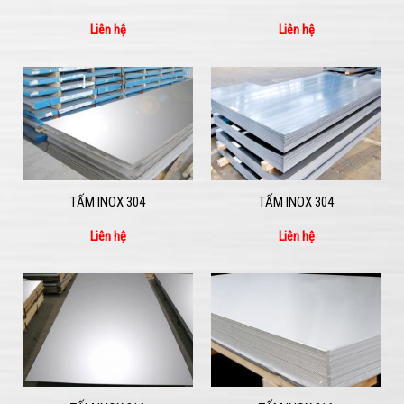
Liên hệ
Liên hệ
TẤM INOX 304
TẤM INOX 304
Liên hệ
Liên hệ