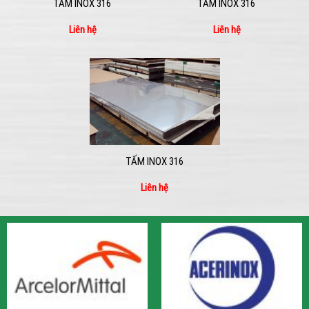
TẤM INOX 316
TẤM INOX 316
Liên hệ
Liên hệ
TẤM INOX 316
Liên hệ