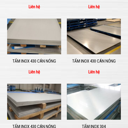
Liên hệ
Liên hệ
TẤM INOX 430 CÁN NÓNG
TẤM INOX 430 CÁN NÓNG
Liên hệ
Liên hệ
TẤM INOX 430 CÁN NÓNG
TẤM INOX 304