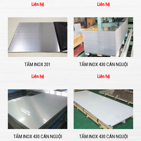
Liên hệ
Liên hệ
TẤM INOX 201
TẤM INOX 430 CÁN NGUỘI
Liên hệ
Liên hệ
TẤM INOX 430 CÁN NGUỘI
TẤM INOX 430 CÁN NGUỘI