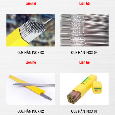
Liên hệ
Liên hệ
QUE HÀN INOX 03
QUE HÀN INOX 04
Liên hệ
Liên hệ
QUE HÀN INOX 02
QUE HÀN INOX 01