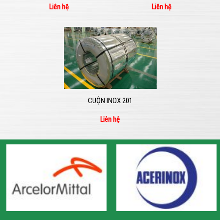
Liên hệ
Liên hệ
CUỘN INOX 201
Liên hệ